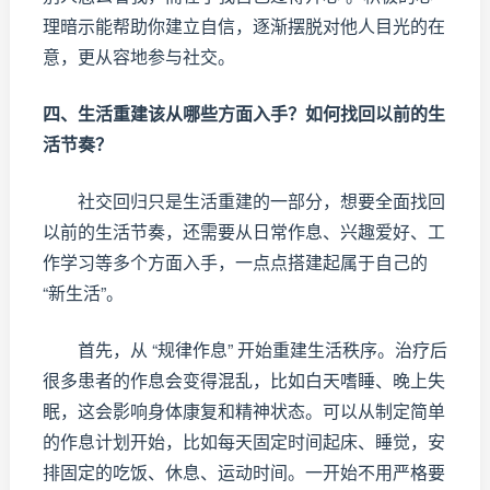
理暗示能帮助你建立自信，逐渐摆脱对他人目光的在
意，更从容地参与社交。
四、生活重建该从哪些方面入手？如何找回以前的生
活节奏？
社交回归只是生活重建的一部分，想要全面找回
以前的生活节奏，还需要从日常作息、兴趣爱好、工
作学习等多个方面入手，一点点搭建起属于自己的
“新生活”。
首先，从 “规律作息” 开始重建生活秩序。治疗后
很多患者的作息会变得混乱，比如白天嗜睡、晚上失
眠，这会影响身体康复和精神状态。可以从制定简单
的作息计划开始，比如每天固定时间起床、睡觉，安
排固定的吃饭、休息、运动时间。一开始不用严格要