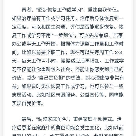
再者，“逐步恢复工作或学习”，重建自我价值。
如果治疗前有工作或学习任务，治疗后身体恢复到一
定程度，可以和医生沟通，评估是否能逐步恢复。恢
复工作或学习不用 “一步到位”，可以先从兼职、居家
办公或半天工作开始，根据体力调整工作量和工作时
间。比如以前是全职工作，现在可以先每周工作 2-3
天，每天工作 4 小时，慢慢适应后再增加。工作或学
习不仅能让你重新融入社会，还能让你感受到自己的
价值，减少 “自己是负担” 的想法，对心理康复非常有
益。如果暂时无法恢复工作或学习，也可以参与一些
志愿活动，比如社区志愿服务、公益宣传等，同样能
实现自我价值。
最后，“调整家庭角色”，重建家庭互动模式。治
疗后患者在家庭中的角色可能会发生变化，比如以前
是家里的 “主力”，现在需要家人照顾。此时不用觉得