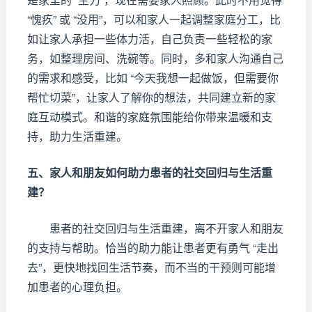
“愧疚” 或 “没用”，可以和家人一起调整家庭分工，比
如让家人承担一些体力活，自己负责一些轻松的家
务，如整理房间、洗碗等。同时，多和家人沟通自己
的需求和感受，比如 “今天我想一起做饭，但需要你
帮忙切菜”，让家人了解你的想法，共同建立新的家
庭互动模式。和谐的家庭氛围能给你带来温暖和支
持，助力生活重建。
五、家人和朋友如何助力患者的社交回归与生活重
建？
患者的社交回归与生活重建，离不开家人和朋友
的支持与帮助。恰当的助力能让患者更有勇气 “走出
去”，更快地找回生活节奏，而不当的干预则可能增
加患者的心理负担。