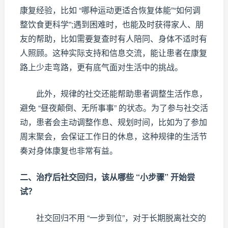
康复经验，比如 “哪种运动更适合恢复体能”“如何调
整饮食更科学”;遇到困难时，也能及时获得家人、朋
友的帮助，比如需要复查时有人陪同、身体不适时有
人照顾。这种实际支持和信息交流，能让患者在康复
路上少走弯路，更有底气面对生活中的挑战。
此外，规律的社交还能帮助患者调整生活作息，
避免 “昼夜颠倒、无所事事” 的状态。为了参与社交活
动，患者会主动调整作息、规划时间，比如为了参加
周末聚会，会保证工作日的休息，这种规律的生活节
奏对身体康复也非常有益。
二、治疗后社交回归，该从哪些 “小步骤” 开始尝
试？
社交回归不用 “一步到位”，对于长期脱离社交的