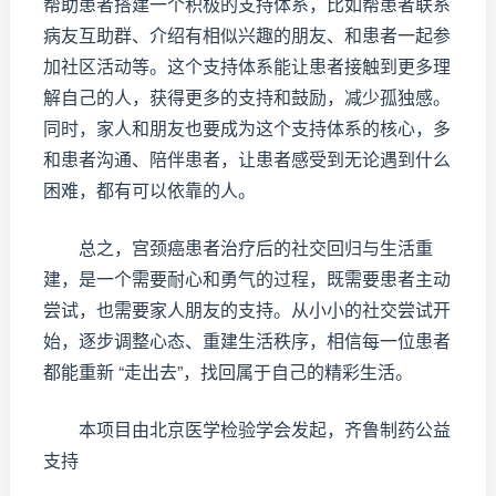
帮助患者搭建一个积极的支持体系，比如帮患者联系
病友互助群、介绍有相似兴趣的朋友、和患者一起参
加社区活动等。这个支持体系能让患者接触到更多理
解自己的人，获得更多的支持和鼓励，减少孤独感。
同时，家人和朋友也要成为这个支持体系的核心，多
和患者沟通、陪伴患者，让患者感受到无论遇到什么
困难，都有可以依靠的人。
总之，宫颈癌患者治疗后的社交回归与生活重
建，是一个需要耐心和勇气的过程，既需要患者主动
尝试，也需要家人朋友的支持。从小小的社交尝试开
始，逐步调整心态、重建生活秩序，相信每一位患者
都能重新 “走出去”，找回属于自己的精彩生活。
本项目由北京医学检验学会发起，齐鲁制药公益
支持