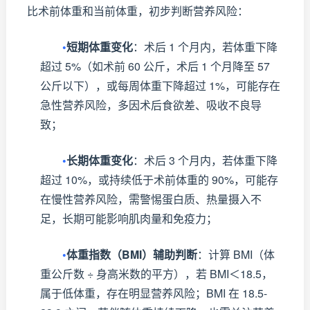
比术前体重和当前体重，初步判断营养风险：
•
短期体重变化
：术后 1 个月内，若体重下降
超过 5%（如术前 60 公斤，术后 1 个月降至 57
公斤以下），或每周体重下降超过 1%，可能存在
急性营养风险，多因术后食欲差、吸收不良导
致；
•
长期体重变化
：术后 3 个月内，若体重下降
超过 10%，或持续低于术前体重的 90%，可能存
在慢性营养风险，需警惕蛋白质、热量摄入不
足，长期可能影响肌肉量和免疫力；
•
体重指数（BMI）辅助判断
：计算 BMI（体
重公斤数 ÷ 身高米数的平方），若 BMI＜18.5，
属于低体重，存在明显营养风险；BMI 在 18.5-