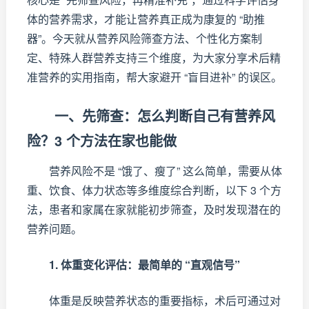
体的营养需求，才能让营养真正成为康复的 “助推
器”。今天就从营养风险筛查方法、个性化方案制
定、特殊人群营养支持三个维度，为大家分享术后精
准营养的实用指南，帮大家避开 “盲目进补” 的误区。
一、先筛查：怎么判断自己有营养风
险？3 个方法在家也能做
营养风险不是 “饿了、瘦了” 这么简单，需要从体
重、饮食、体力状态等多维度综合判断，以下 3 个方
法，患者和家属在家就能初步筛查，及时发现潜在的
营养问题。
1. 体重变化评估：最简单的 “直观信号”
体重是反映营养状态的重要指标，术后可通过对