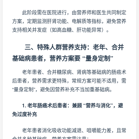
此阶段需在医院进行，由营养师和医生共同制定
方案，定期监测肝肾功能、电解质等指标，避免营养
支持相关并发症（如高血糖、肝功能异常）。
三、特殊人群营养支持：老年、合并
基础病患者，营养方案要 “量身定制”
老年患者、合并糖尿病、肾病等基础病的肠癌术
后患者，营养需求更特殊，常规方案可能不适用，需
“量身定制”，避免因营养补充不当加重基础病。
1. 老年肠癌术后患者：兼顾 “营养与消化”，避
免过度补充
老年患者消化吸收功能减退、咀嚼能力差，且常
合并多种基础病，营养方案需注意：